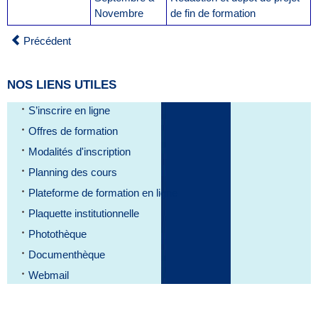
Novembre
de fin de formation
Précédent
NOS LIENS UTILES
S’inscrire en ligne
Offres de formation
Modalités d'inscription
Planning des cours
Plateforme de formation en ligne
Plaquette institutionnelle
Photothèque
Documenthèque
Webmail