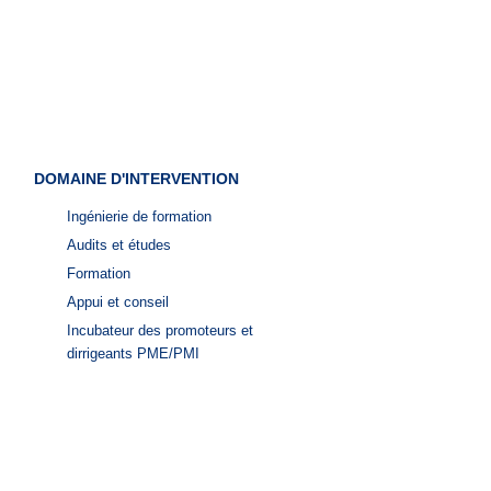
DOMAINE D'INTERVENTION
Ingénierie de formation
Audits et études
Formation
Appui et conseil
Incubateur des promoteurs et
dirrigeants PME/PMI