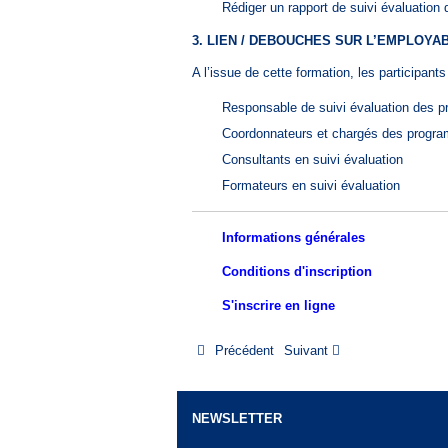
Rédiger un rapport de suivi évaluation d
3. LIEN / DEBOUCHES SUR L’EMPLOYAB
A l’issue de cette formation, les participan
Responsable de suivi évaluation des pr
Coordonnateurs et chargés des progra
Consultants en suivi évaluation
Formateurs en suivi évaluation
Informations générales
Conditions d'inscription
S'inscrire en ligne
Précédent
Suivant
NEWSLETTER