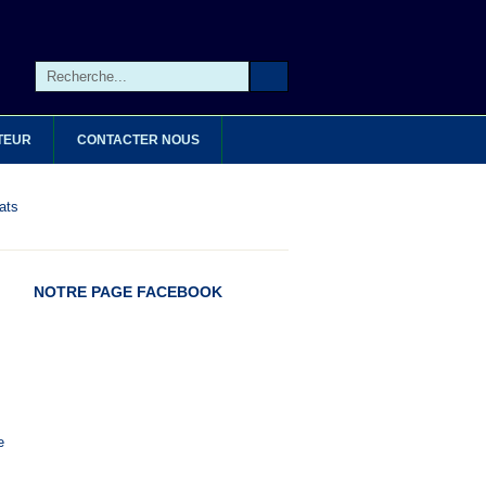
TEUR
CONTACTER NOUS
ats
NOTRE PAGE FACEBOOK
e