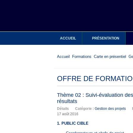
ACCUEIL
PRÉSENTATION
Accueil
Formations
Carte en présentiel
Ge
OFFRE DE FORMATIO
Thème 02 : Suivi-évaluation des
résultats
Détails
Catégorie :
Gestion des projets
17 août 2016
1. PUBLIC CIBLE