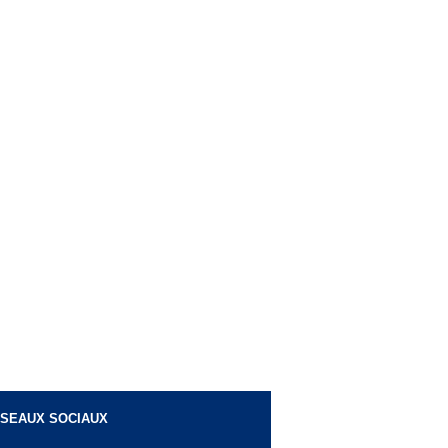
SEAUX SOCIAUX